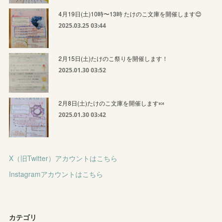
4月19日(土)10時〜13時 たけのこ文庫を開催します😊
2025.03.25 03:44
2月15日(土)たけのこ祭りを開催します！
2025.01.30 03:52
2月8日(土)たけのこ文庫を開催します🍬
2025.01.30 03:42
X（旧Twitter）アカウントはこちら
Instagramアカウントはこちら
カテゴリ