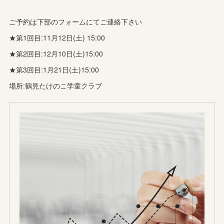
ご予約は下部のフォームにてご連絡下さい
★第1回目:11月12日(土) 15:00
★第2回目:12月10日(土)15:00
★第3回目:1月21日(土)15:00
場所:鶴見たけのこ学童クラブ