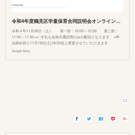
令和4年度鶴見区学童保育合同説明会オンライン参加申込フォーム
令和４年11月26日（土） 第一部：10:00～10:30 第二部：
11:00～11:30 ※いずれも全体共通説明のみの配信となります。 ※申
込締め切り11月19日(土)18:00迄と変更させていただきます
Google Docs