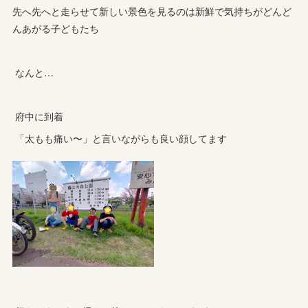
先へ先へと走らせて新しい景色を見るのは新鮮で気持ちがどんど
んあがる子どもたち
なんと…
府中に到着
「太もも痛い〜」と言いながらも良い顔してます