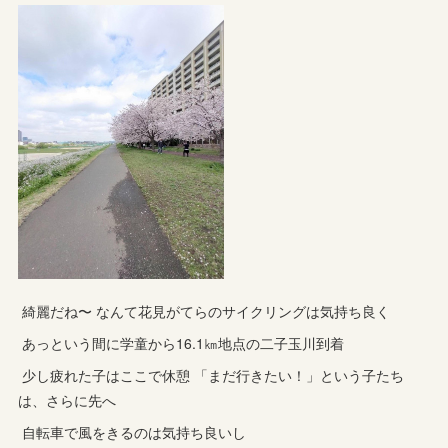
綺麗だね〜 なんて花見がてらのサイクリングは気持ち良く
あっという間に学童から16.1㎞地点の二子玉川到着
少し疲れた子はここで休憩 「まだ行きたい！」という子たち
は、さらに先へ
自転車で風をきるのは気持ち良いし