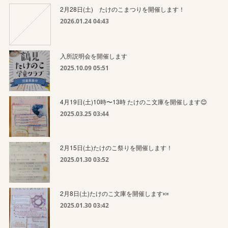
2月28日(土) たけのこまつりを開催します！
2026.01.24 04:43
入所説明会を開催します
2025.10.09 05:51
4月19日(土)10時〜13時 たけのこ文庫を開催します😊
2025.03.25 03:44
2月15日(土)たけのこ祭りを開催します！
2025.01.30 03:52
2月8日(土)たけのこ文庫を開催します🍬
2025.01.30 03:42