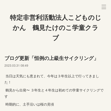
特定非営利活動法人こどものじ
かん 鶴見たけのこ学童クラ
ブ
ブログ更新「恒例の上級生サイクリング」
2023.03.31 08:49
当日は天気にも恵まれて、今年は３年生以上で行ってきまし
た！
鶴見から出発〜 ３年生と４年生は初めての学童サイクリングで
す
時期的に、土手沿いは桜の見頃