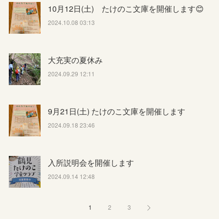
10月12日(土) たけのこ文庫を開催します😊
2024.10.08 03:13
大充実の夏休み
2024.09.29 12:11
9月21日(土) たけのこ文庫を開催します
2024.09.18 23:46
入所説明会を開催します
2024.09.14 12:48
1
2
3