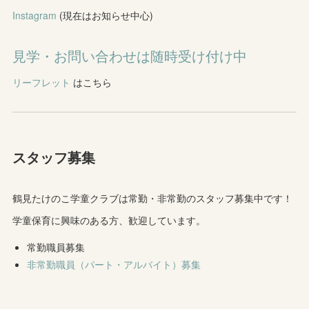
Instagram
(現在はお知らせ中心)
見学・お問い合わせは随時受け付け中
リーフレット
はこちら
スタッフ募集
鶴見たけのこ学童クラブは常勤・非常勤のスタッフ募集中です！
学童保育に興味のある方、歓迎しています。
常勤職員募集
非常勤職員（パート・アルバイト）募集