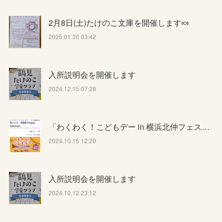
2月8日(土)たけのこ文庫を開催します🍬
2025.01.30 03:42
入所説明会を開催します
2024.12.15 07:28
「わくわく！こどもデー in 横浜北仲フェス…
2024.10.15 12:20
入所説明会を開催します
2024.10.12 23:12