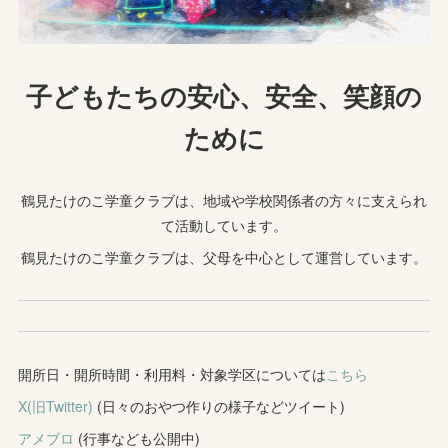
子どもたちの安心、安全、笑顔の
ために
鶴見たけのこ学童クラブは、地域や学校関係者の方々に支えられ
て活動しています。
鶴見たけのこ学童クラブは、父母を中心として運営しています。
開所日・開所時間・利用料・対象学区については
こちら
X(旧Twitter)
(日々のおやつ作りの様子などツイート)
アメブロ
(行事なども公開中)