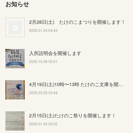
お知らせ
2月28日(土) たけのこまつりを開催します！
2026.01.24 04:43
入所説明会を開催します
2025.10.09 05:51
4月19日(土)10時〜13時 たけのこ文庫を開…
2025.03.25 03:44
2月15日(土)たけのこ祭りを開催します！
2025.01.30 03:52