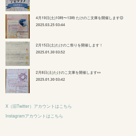
4月19日(土)10時〜13時 たけのこ文庫を開催します😊
2025.03.25 03:44
2月15日(土)たけのこ祭りを開催します！
2025.01.30 03:52
2月8日(土)たけのこ文庫を開催します🍬
2025.01.30 03:42
X（旧Twitter）アカウントはこちら
Instagramアカウントはこちら