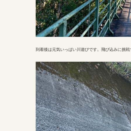
到着後は元気いっぱい川遊びです。飛び込みに挑戦