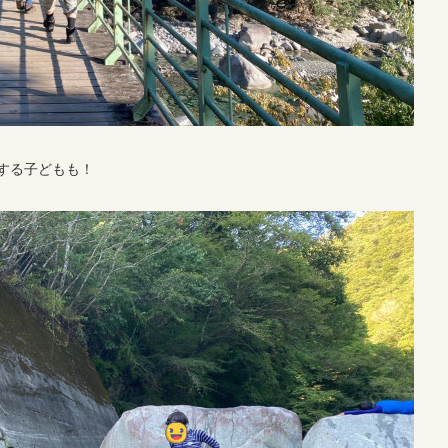
する子どもも！