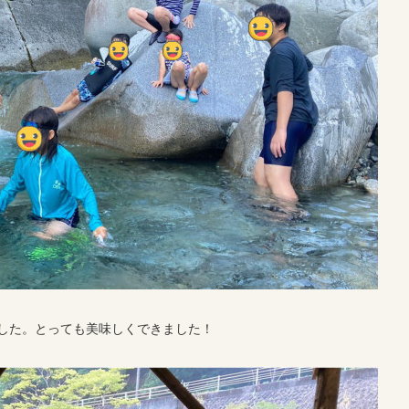
した。とっても美味しくできました！