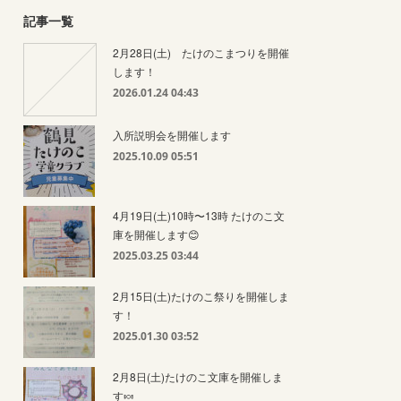
記事一覧
2月28日(土) たけのこまつりを開催
します！
2026.01.24 04:43
入所説明会を開催します
2025.10.09 05:51
4月19日(土)10時〜13時 たけのこ文
庫を開催します😊
2025.03.25 03:44
2月15日(土)たけのこ祭りを開催しま
す！
2025.01.30 03:52
2月8日(土)たけのこ文庫を開催しま
す🍬