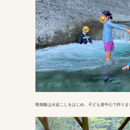
晩御飯は火起こしをはじめ、子ども達中心で作りま