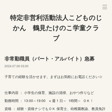
特定非営利活動法人こどものじ
かん 鶴見たけのこ学童クラ
ブ
非常勤職員（パート・アルバイト）急募
2024.07.06 03:00
子育ての経験を活かせます。まずはお気軽にお電話ください☆
仕事内容 ： 小学生の保育、施設の清掃、おやつ作りなど
勤務時間 ： 13:00～19:00 ※ 週 1 日～ 1時間～ ＯＫ！
資格 ： 経験・資格ナシでもＯＫ 保育士、幼稚園教諭、教員免許