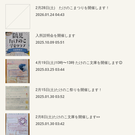
2月28日(土) たけのこまつりを開催します！
2026.01.24 04:43
入所説明会を開催します
2025.10.09 05:51
4月19日(土)10時〜13時 たけのこ文庫を開催します😊
2025.03.25 03:44
2月15日(土)たけのこ祭りを開催します！
2025.01.30 03:52
2月8日(土)たけのこ文庫を開催します🍬
2025.01.30 03:42