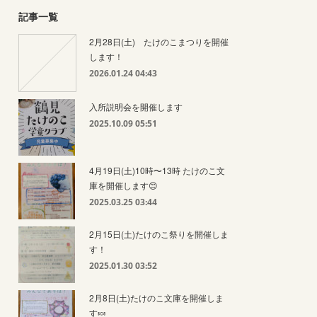
記事一覧
2月28日(土) たけのこまつりを開催
します！
2026.01.24 04:43
入所説明会を開催します
2025.10.09 05:51
4月19日(土)10時〜13時 たけのこ文
庫を開催します😊
2025.03.25 03:44
2月15日(土)たけのこ祭りを開催しま
す！
2025.01.30 03:52
2月8日(土)たけのこ文庫を開催しま
す🍬