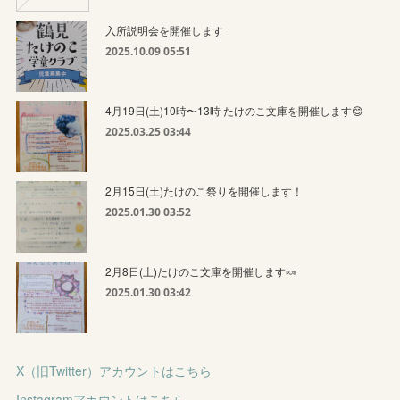
入所説明会を開催します
2025.10.09 05:51
4月19日(土)10時〜13時 たけのこ文庫を開催します😊
2025.03.25 03:44
2月15日(土)たけのこ祭りを開催します！
2025.01.30 03:52
2月8日(土)たけのこ文庫を開催します🍬
2025.01.30 03:42
X（旧Twitter）アカウントはこちら
Instagramアカウントはこちら