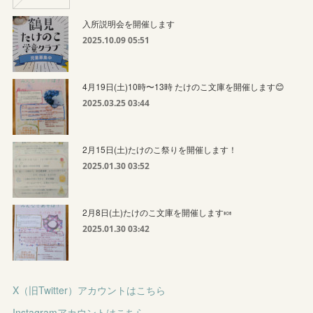
入所説明会を開催します
2025.10.09 05:51
4月19日(土)10時〜13時 たけのこ文庫を開催します😊
2025.03.25 03:44
2月15日(土)たけのこ祭りを開催します！
2025.01.30 03:52
2月8日(土)たけのこ文庫を開催します🍬
2025.01.30 03:42
X（旧Twitter）アカウントはこちら
Instagramアカウントはこちら