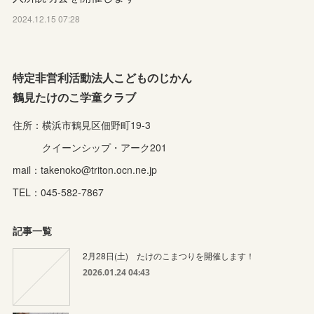
2024.12.15 07:28
特定非営利活動法人こどものじかん
鶴見たけのこ学童クラブ
住所：横浜市鶴見区佃野町19-3
クイーンシップ・アーク201
mail：takenoko@triton.ocn.ne.jp
TEL：045-582-7867
記事一覧
2月28日(土) たけのこまつりを開催します！
2026.01.24 04:43