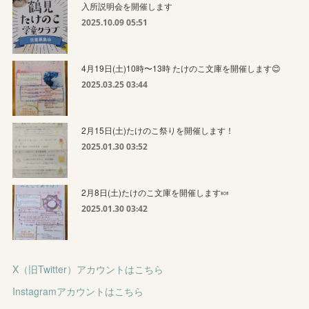
入所説明会を開催します
2025.10.09 05:51
4月19日(土)10時〜13時 たけのこ文庫を開催します😊
2025.03.25 03:44
2月15日(土)たけのこ祭りを開催します！
2025.01.30 03:52
2月8日(土)たけのこ文庫を開催します🍬
2025.01.30 03:42
X（旧Twitter）アカウントはこちら
Instagramアカウントはこちら