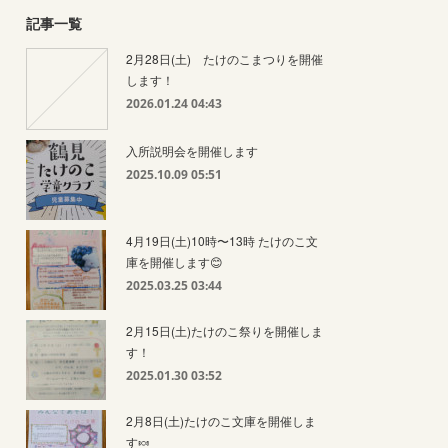
記事一覧
2月28日(土) たけのこまつりを開催
します！
2026.01.24 04:43
入所説明会を開催します
2025.10.09 05:51
4月19日(土)10時〜13時 たけのこ文
庫を開催します😊
2025.03.25 03:44
2月15日(土)たけのこ祭りを開催しま
す！
2025.01.30 03:52
2月8日(土)たけのこ文庫を開催しま
す🍬