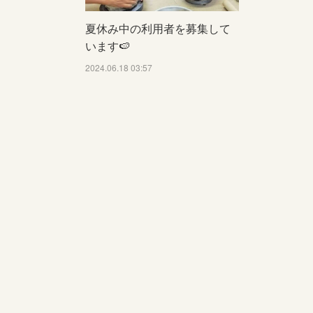
夏休み中の利用者を募集して
います🍉
2024.06.18 03:57